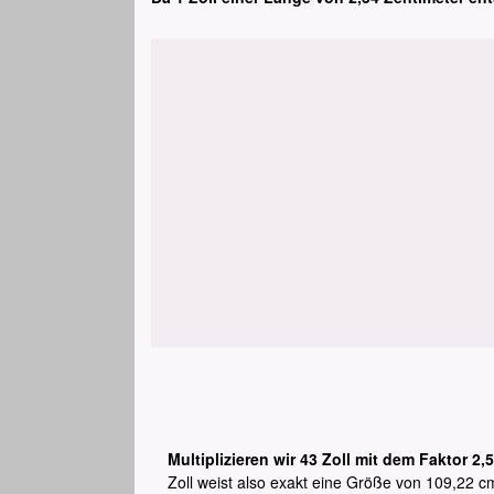
Multiplizieren wir 43 Zoll mit dem Faktor 2,
Zoll weist also exakt eine Größe von 109,22 cm