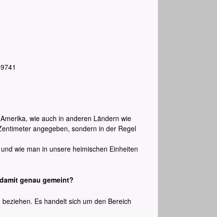
89741
In Amerika, wie auch in anderen Ländern wie
Zentimeter angegeben, sondern in der Regel
 und wie man in unsere heimischen Einheiten
 damit genau gemeint?
u beziehen. Es handelt sich um den Bereich