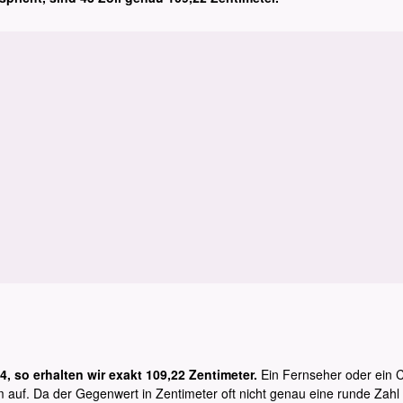
54, so erhalten wir exakt 109,22 Zentimeter.
Ein Fernseher oder ein C
 auf. Da der Gegenwert in Zentimeter oft nicht genau eine runde Zahl is