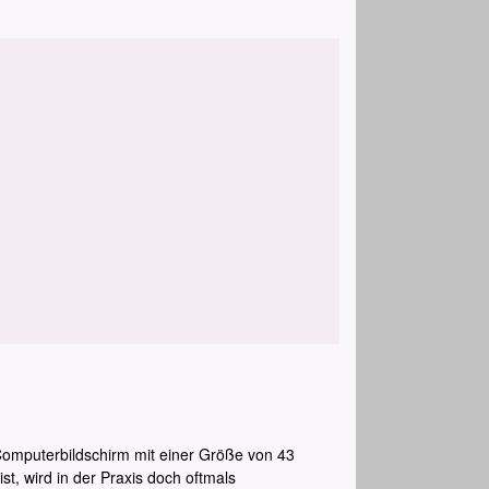
omputerbildschirm mit einer Größe von 43
t, wird in der Praxis doch oftmals